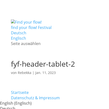
find your flow! Festival
Deutsch
Englisch
Seite auswählen
fyf-header-tablet-2
von
Rebekka
|
Jan. 11, 2023
Startseite
Datenschutz & Impressum
English
(
Englisch
)
Deutsch