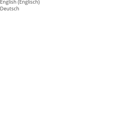
English
(
Englisch
)
Deutsch