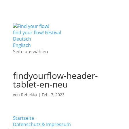
find your flow! Festival
Deutsch
Englisch
Seite auswählen
findyourflow-header-
tablet-en-neu
von
Rebekka
|
Feb. 7, 2023
Startseite
Datenschutz & Impressum